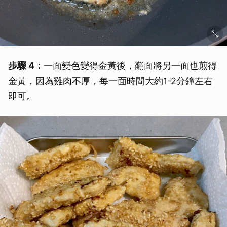
步驟 4：
一面變色變得金黃後，翻面將另一面也煎得
金黃，因為雞肉不厚，每一面時間大約1-2分鐘左右
即可。