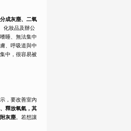
分成灰塵、二氧
、化妝品及辦公
嗜睡、無法集中
膚、呼吸道與中
集中，很容易被
示，要改善室內
碳、釋放氧氣，其
附灰塵
。若想讓