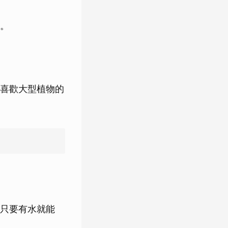
。
喜歡大型植物的
只要有水就能