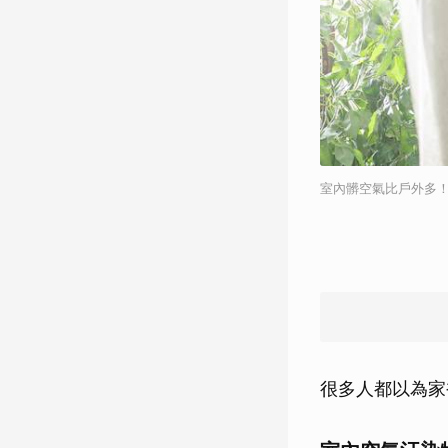
室內髒空氣比戶外多
很多人都以為家