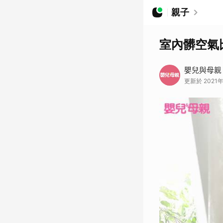
親子
室內髒空氣
嬰兒與母親
更新於 2021年