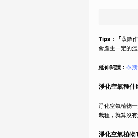
Tips
：「
蒸散作
會產生一定的溫
延伸閱讀：
孕期
淨化空氣種什
淨化空氣植物一
栽種，就算沒有
淨化空氣植物1