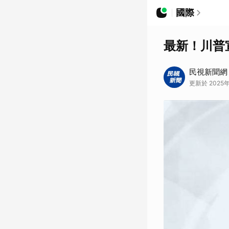
國際
最新！川普
民視新聞網
更新於 2025年