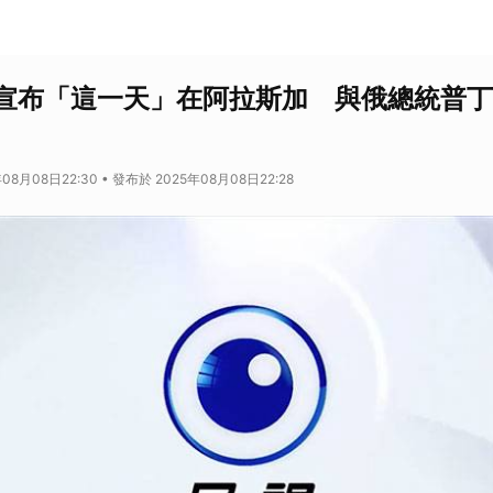
宣布「這一天」在阿拉斯加 與俄總統普丁
08月08日22:30 • 發布於 2025年08月08日22:28