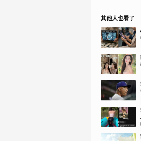
其他人也看了