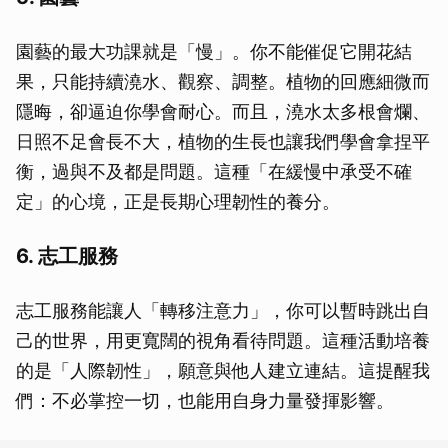
園藝的最大功課就是「慢」。你不能催促它開花結
果，只能持續澆水、觀察、調整。植物的回應細微而
隱晦，卻逼迫你學會耐心。而且，澆水太多根會爛、
日照不足會長不大，植物的生長也讓我們學會拿捏平
衡，過與不及都是問題。這種「在緩慢中承受不確
定」的心境，正是長期心理韌性的養分。
6. 志工服務
志工服務能讓人「轉移注意力」，你可以暫時跳出自
己的世界，用更寬闊的視角看待問題。這種活動培養
的是「人際韌性」，願意與他人建立連結。這提醒我
們：不必掌控一切，也能用自身力量發揮影響。