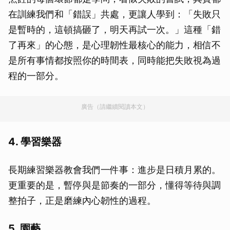
在訓練我們和「錯誤」共處，更讓人學到：「失敗只
是暫時的，這頓搞砸了，明天再試一次。」這種「錯
了再來」的心態，是心理韌性最核心的能力，相信不
是所有事情都按照你的時間表，同時能把失敗視為過
程的一部分。
廣告（請繼續閱讀本文）
4. 學習樂器
長期練習樂器教會我們一件事：進步是日積月累的。
更重要的是，暫停與是節奏的一部分，懂得等待與調
整拍子，正是磨練內心韌性的過程。
5. 園藝