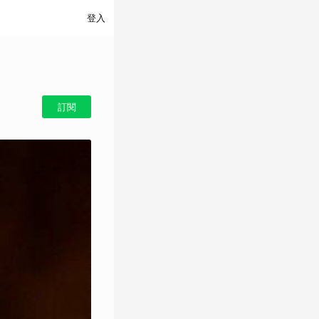
登入
訂閱