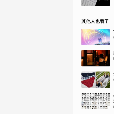
其他人也看了