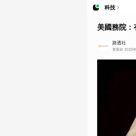
科技
美國務院：
路透社
更新於 2025年