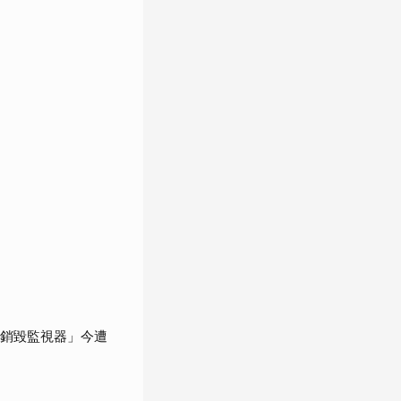
「銷毀監視器」今遭