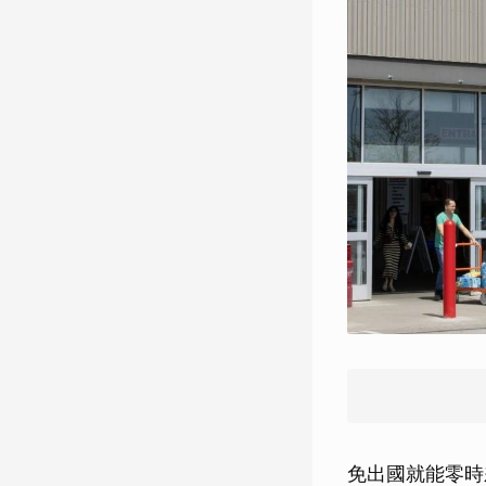
免出國就能零時