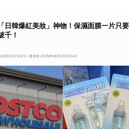
「日韓爆紅美妝」神物！保濕面膜一片只要
破千！
08月02日16:43 • 發布於 2025年08月02日16:43