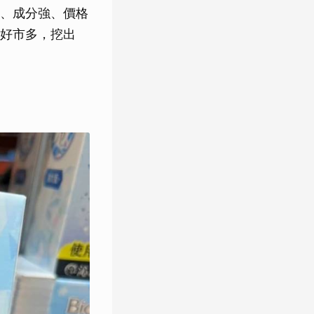
、成分強、價格
好市多，挖出