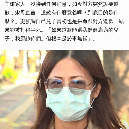
主嫌家人，沒接到任何消息，如今對方突然說要道
歉，宋母直言「道歉有什麼意義嗎？到底目的是什
麼？」更強調自己兒子當初也是拼命跟對方道歉，結
果卻被打得半死。「如果道歉能還我健健康康的兒
子，我原諒你們。但根本是於事無補」。