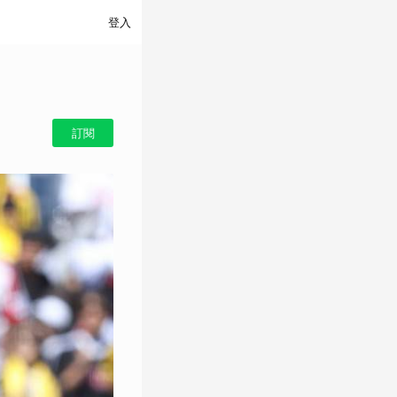
登入
訂閱