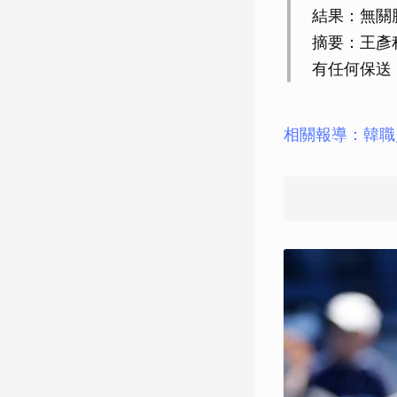
結果：無關
摘要：王彥
有任何保送
相關報導：韓職