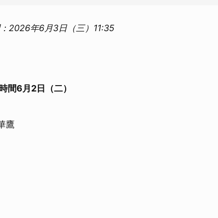
間：2026年6月3日（三）11:35
時間6月2日（二）
華鷹