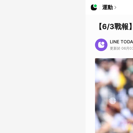
運動
【6/3戰報
LINE TOD
更新於 06月03