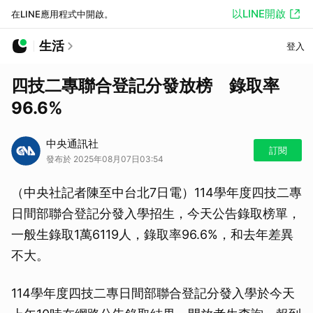
以LINE開啟
在LINE應用程式中開啟。
生活
登入
四技二專聯合登記分發放榜 錄取率
96.6%
中央通訊社
訂閱
發布於 2025年08月07日03:54
（中央社記者陳至中台北7日電）114學年度四技二專
日間部聯合登記分發入學招生，今天公告錄取榜單，
一般生錄取1萬6119人，錄取率96.6%，和去年差異
不大。
114學年度四技二專日間部聯合登記分發入學於今天