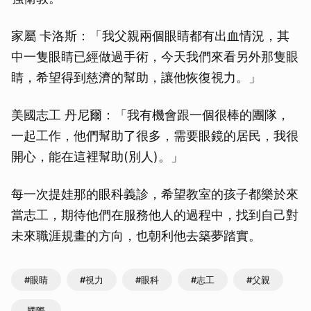
家屬 卡洛斯：「我父親兩個眼睛都有出血情況，其
中一隻眼睛已經做過手術，今天我們來看另外那隻眼
睛，希望得到慈濟的幫助，讓他恢復視力。」
美國志工 丹尼爾：「我有機會跟一個很棒的團隊，
一起工作，他們幫助了很多，需要眼鏡的居民，我很
開心，能在這裡幫助(別人)。」
每一次提娃那的眼科義診，希望教室的孩子都樂於來
當志工，期待他們在服務他人的過程中，找到自己對
未來職涯規畫的方向，也朝利他去築夢踏實。
#眼睛
#視力
#眼科
#志工
#父親
國際