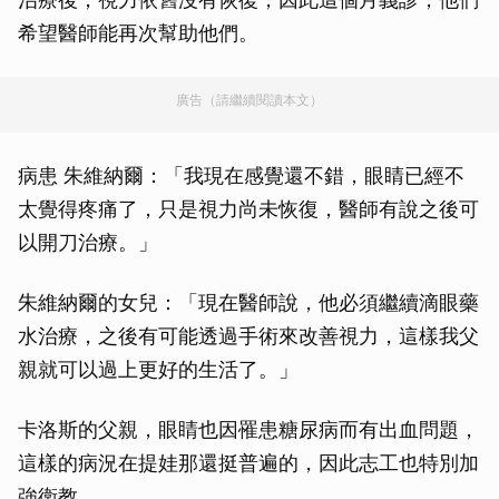
希望醫師能再次幫助他們。
廣告（請繼續閱讀本文）
病患 朱維納爾：「我現在感覺還不錯，眼睛已經不
太覺得疼痛了，只是視力尚未恢復，醫師有說之後可
以開刀治療。」
朱維納爾的女兒：「現在醫師說，他必須繼續滴眼藥
水治療，之後有可能透過手術來改善視力，這樣我父
親就可以過上更好的生活了。」
卡洛斯的父親，眼睛也因罹患糖尿病而有出血問題，
這樣的病況在提娃那還挺普遍的，因此志工也特別加
強衛教。