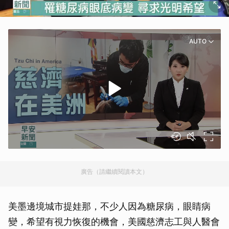
AUTO
廣告（請繼續閱讀本文）
美墨邊境城市提娃那，不少人因為糖尿病，眼睛病
變，希望有視力恢復的機會，美國慈濟志工與人醫會