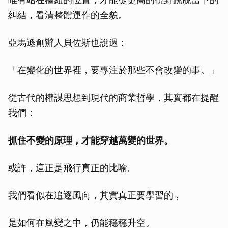
糾結，看清整體運作的全貌。
亞馬遜創辦人貝佐斯也說過：
「在變化的世界裡，要專注於那些不會改變的事。」
從古代的權謀思想到現代的商業哲學，其實都在提醒
我們：
抓住不變的原理，才能穿越萬變的世界。
或許，這正是飛行真正的比喻。
我們看似在追逐風向，其實真正要學習的，
是如何在風變之中，仍能穩穩升空。