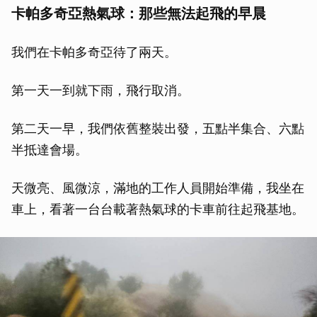
卡帕多奇亞熱氣球：那些無法起飛的早晨
我們在卡帕多奇亞待了兩天。
第一天一到就下雨，飛行取消。
第二天一早，我們依舊整裝出發，五點半集合、六點
半抵達會場。
天微亮、風微涼，滿地的工作人員開始準備，我坐在
車上，看著一台台載著熱氣球的卡車前往起飛基地。