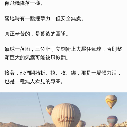
像飛機降落一樣。
落地時有一點撞擊力，但安全無虞。
真正辛苦的，是幕後的團隊。
氣球一落地，三位壯丁立刻衝上去壓住氣球，否則整
顆巨大的氣囊可能被風掀翻。
接著，他們開始折、拉、收、綁，那是一場體力活，
也是一種無人看見的專業。