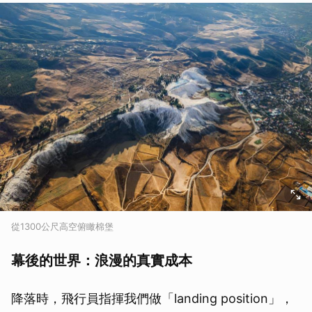
從1300公尺高空俯瞰棉堡
幕後的世界：浪漫的真實成本
降落時，飛行員指揮我們做「landing position」，