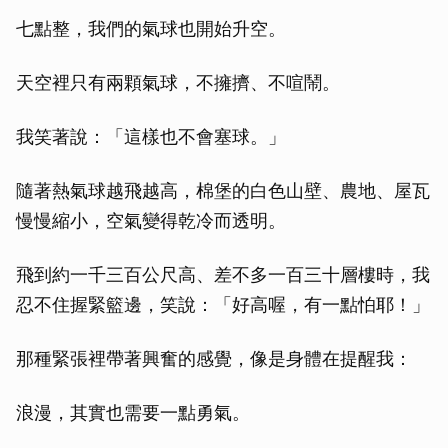
七點整，我們的氣球也開始升空。
天空裡只有兩顆氣球，不擁擠、不喧鬧。
我笑著說：「這樣也不會塞球。」
隨著熱氣球越飛越高，棉堡的白色山壁、農地、屋瓦
慢慢縮小，空氣變得乾冷而透明。
飛到約一千三百公尺高、差不多一百三十層樓時，我
忍不住握緊籃邊，笑說：「好高喔，有一點怕耶！」
那種緊張裡帶著興奮的感覺，像是身體在提醒我：
浪漫，其實也需要一點勇氣。