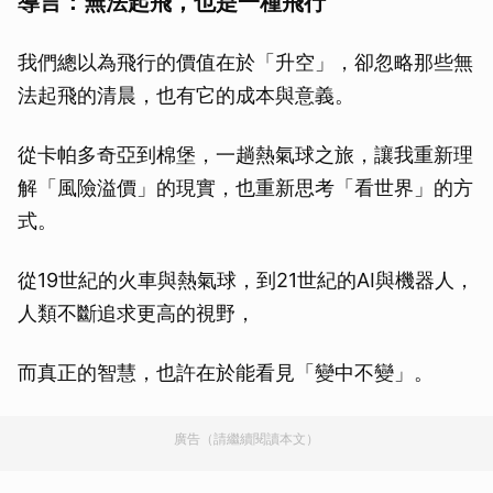
導言：無法起飛，也是一種飛行
我們總以為飛行的價值在於「升空」，卻忽略那些無
法起飛的清晨，也有它的成本與意義。
從卡帕多奇亞到棉堡，一趟熱氣球之旅，讓我重新理
解「風險溢價」的現實，也重新思考「看世界」的方
式。
從19世紀的火車與熱氣球，到21世紀的AI與機器人，
人類不斷追求更高的視野，
而真正的智慧，也許在於能看見「變中不變」。
廣告（請繼續閱讀本文）