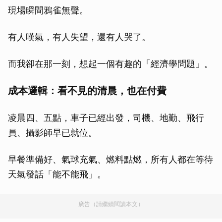
現場瞬間鴉雀無聲。
有人嘆氣，有人失望，還有人哭了。
而我卻在那一刻，想起一個有趣的「經濟學問題」。
成本邏輯：看不見的清晨，也在付費
凌晨四、五點，車子已經出發，司機、地勤、飛行
員、攝影師早已就位。
早餐準備好、氣球充氣、燃料點燃，所有人都在等待
天氣發話「能不能飛」。
廣告（請繼續閱讀本文）