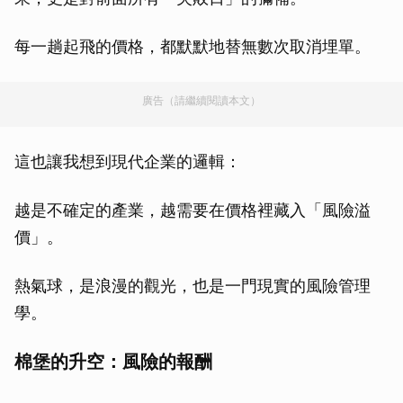
每一趟起飛的價格，都默默地替無數次取消埋單。
廣告（請繼續閱讀本文）
這也讓我想到現代企業的邏輯：
越是不確定的產業，越需要在價格裡藏入「風險溢
價」。
熱氣球，是浪漫的觀光，也是一門現實的風險管理
學。
棉堡的升空：風險的報酬