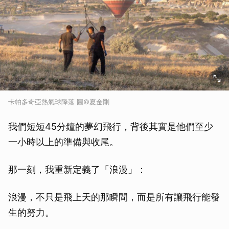
卡帕多奇亞熱氣球降落 圖©夏金剛
我們短短45分鐘的夢幻飛行，背後其實是他們至少
一小時以上的準備與收尾。
那一刻，我重新定義了「浪漫」：
浪漫，不只是飛上天的那瞬間，而是所有讓飛行能發
生的努力。