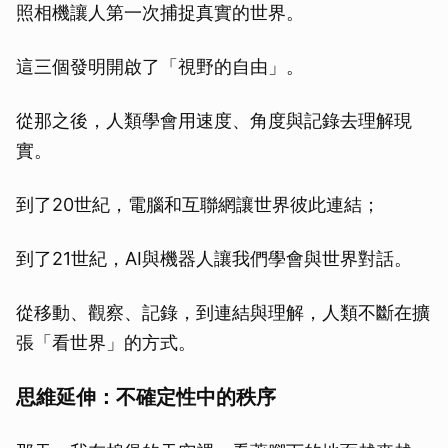
照相機讓人第一次捕捉真實的世界。
取消
這三個發明開啟了「視野的自由」。
從那之後，人類學會用速度、角度與記錄去理解現
實。
到了20世紀，電腦和互聯網讓世界彼此連結；
到了21世紀，AI與機器人讓我們學會與世界對話。
從移動、觀察、記錄，到連結與理解，人類不斷在擴
張「看世界」的方式。
思維延伸：不確定性中的秩序