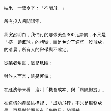
結果，一聲令下：「不能飛。」
所有投入瞬間歸零。
我突然明白，我們付的那張美金300元票價，不只是
「搭一趟氣球」的體驗，而是包含了這些「沒飛成」
的清晨，所有人的鄧帶與不確定。
從業者角度，這是風險；
對旅人而言，這是運氣；
在經濟學來看，這叫「機會成本」與「風險攤提」。
在這樣的產業結構裡，「成功飛行」不只是服務成
果，更是對前面所有「失敗日」的彌補。