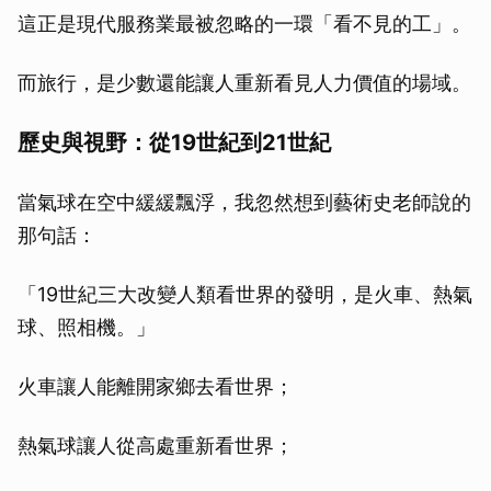
這正是現代服務業最被忽略的一環「看不見的工」。
而旅行，是少數還能讓人重新看見人力價值的場域。
歷史與視野：從19世紀到21世紀
當氣球在空中緩緩飄浮，我忽然想到藝術史老師說的
那句話：
「19世紀三大改變人類看世界的發明，是火車、熱氣
球、照相機。」
火車讓人能離開家鄉去看世界；
熱氣球讓人從高處重新看世界；