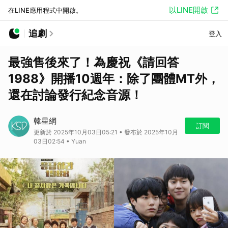
以LINE開啟
在LINE應用程式中開啟。
追劇
登入
最強售後來了！為慶祝《請回答
1988》開播10週年：除了團體MT外，
還在討論發行紀念音源！
韓星網
訂閱
更新於 2025年10月03日05:21 • 發布於 2025年10月
03日02:54 • Yuan