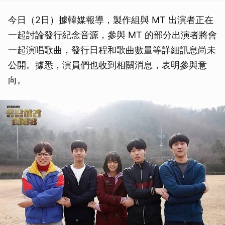
今日（2日）據韓媒報導，製作組與 MT 出演者正在
一起討論發行紀念音源，參與 MT 的部分出演者將會
一起演唱歌曲，發行日程和歌曲數量等詳細訊息尚未
公開。據悉，演員們也收到相關消息，表明參與意
向。