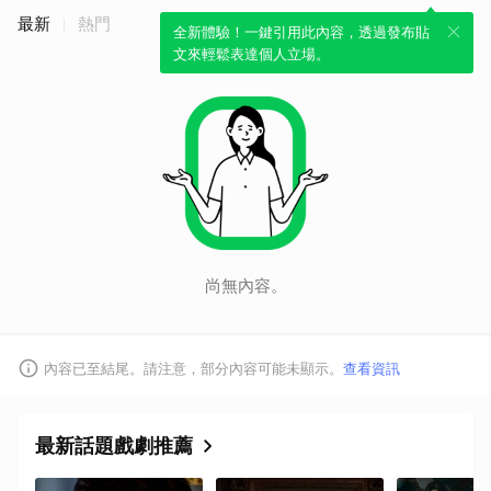
最新
熱門
全新體驗！一鍵引用此內容，透過發布貼
文來輕鬆表達個人立場。
尚無內容。
內容已至結尾。請注意，部分內容可能未顯示。
查看資訊
最新話題戲劇推薦