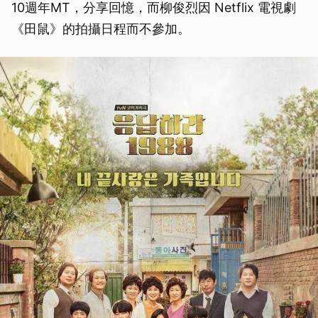
10週年MT，分享回憶，而柳俊烈因 Netflix 電視劇
《田鼠》的拍攝日程而不參加。