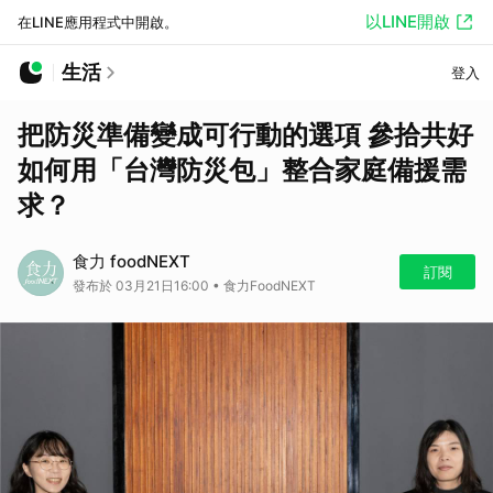
以LINE開啟
在LINE應用程式中開啟。
生活
登入
把防災準備變成可行動的選項 參拾共好
如何用「台灣防災包」整合家庭備援需
求？
食力 foodNEXT
訂閱
發布於 03月21日16:00 • 食力FoodNEXT