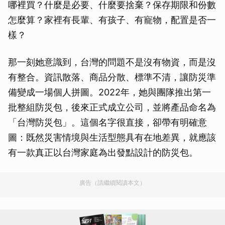
哪裡買？什麼是必要、什麼要捨棄？保存期限和份數
怎麼算？家裡有長輩、有孩子、有寵物，配置是否一
樣？
那一刻她意識到，台灣的問題不是沒有物資，而是沒
有整合。資訊散落、商品分散、標準不清，讓防災準
備變成一場個人拼圖。2022年，她與團隊推出第一
批整組防災包，後來正式成立公司，並將產品命名為
「台灣防災包」。這個名字很直接，卻帶有明確意
圖：既然災害情境與生活型態具有在地差異，就應該
有一款真正以台灣家庭為出發點設計的防災包。
廣告（請繼續閱讀本文）