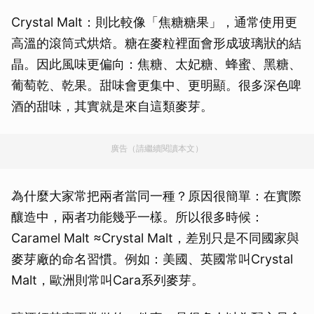
Crystal Malt：則比較像「焦糖糖果」，通常使用更
高溫的滾筒式烘焙。糖在麥粒裡面會形成玻璃狀的結
晶。因此風味更偏向：焦糖、太妃糖、蜂蜜、黑糖、
葡萄乾、乾果。甜味會更集中、更明顯。很多深色啤
酒的甜味，其實就是來自這類麥芽。
廣告（請繼續閱讀本文）
為什麼大家常把兩者當同一種？原因很簡單：在實際
釀造中，兩者功能幾乎一樣。所以很多時候：
Caramel Malt ≈Crystal Malt，差別只是不同國家與
麥芽廠的命名習慣。例如：美國、英國常叫Crystal
Malt，歐洲則常叫Cara系列麥芽。