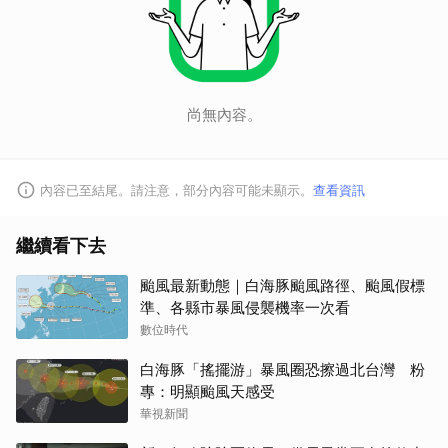
尚無內容。
內容已至結尾。請注意，部分內容可能未顯示。
查看資訊
繼續看下去
颱風最新動態｜白海豚颱風路徑、颱風假標
準、各縣市暴風侵襲機率一次看
數位時代
白海豚「搖擺游」暴風圈恐擦過北台灣 粉
專：明顯颱風天感受
華視新聞