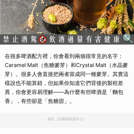
在很多啤酒配方裡，你會看到兩個很常見的名字：
Caramel Malt（焦糖麥芽）和Crystal Malt（水晶麥
芽）。很多人會直接把兩者當成同一種麥芽。其實這
樣說也不能算錯，但如果你知道它們背後的製程差
異，你會更容易理解——為什麼有些啤酒是「麵包
香」，有些卻是「焦糖甜」。
廣告（請繼續閱讀本文）