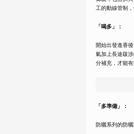
工的動線管制，
「喝多」：
開始出發進香後
氣加上長途跋涉
分補充，才能有
「多準備」：
防曬系列的防曬