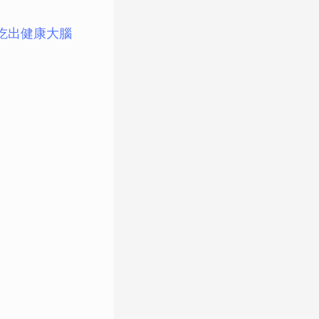
吃出健康大腦