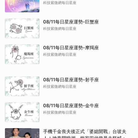
科技紫微網每日星座
08/11每日星座運勢-巨蟹座
科技紫微網每日星座
08/11每日星座運勢-摩羯座
科技紫微網每日星座
08/11每日星座運勢-射手座
科技紫微網每日星座
08/11每日星座運勢-金牛座
科技紫微網每日星座
手機千金喪夫後正式「婆媳開戰」台玻夫