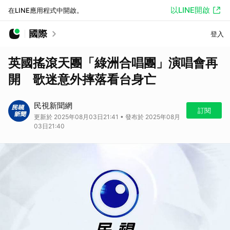
以LINE開啟
在LINE應用程式中開啟。
國際
登入
英國搖滾天團「綠洲合唱團」演唱會再
開 歌迷意外摔落看台身亡
民視新聞網
訂閱
更新於 2025年08月03日21:41 • 發布於 2025年08月
03日21:40