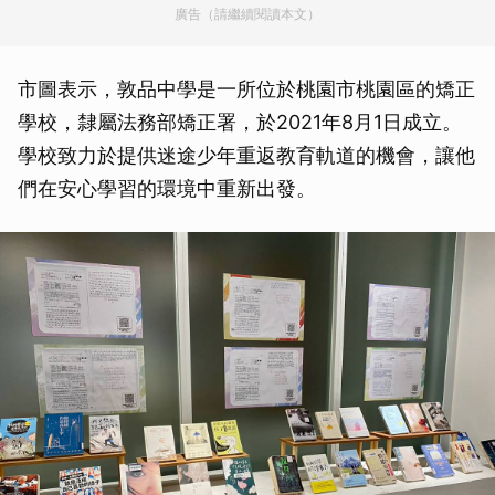
廣告（請繼續閱讀本文）
市圖表示，敦品中學是一所位於桃園市桃園區的矯正
學校，隸屬法務部矯正署，於2021年8月1日成立。
學校致力於提供迷途少年重返教育軌道的機會，讓他
們在安心學習的環境中重新出發。