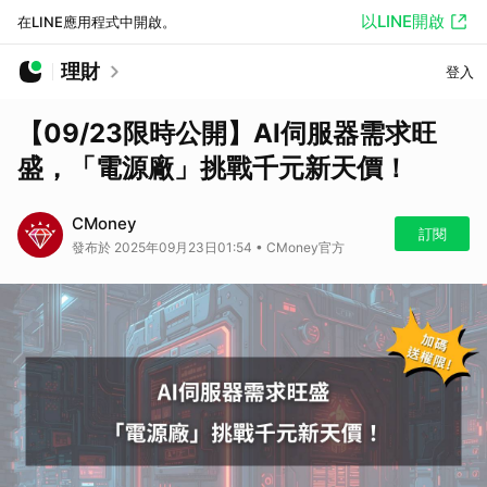
以LINE開啟
在LINE應用程式中開啟。
理財
登入
【09/23限時公開】AI伺服器需求旺
盛，「電源廠」挑戰千元新天價！
CMoney
訂閱
發布於 2025年09月23日01:54 • CMoney官方