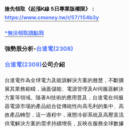
搶先領取《起漲K線 5日專業版權限》：
https://www.cmoney.tw/r/57/154b3y
*無法領取請點我
強勢股分析-
台達電(2308)
台達電(2308)
公司介紹
台達電作為全球電力及能源解決方案的翹楚，不斷擴
展其業務範疇，涵蓋儲能、電源管理及AI伺服器解決
方案等領域。隨著AI技術的應用普及，台達電在伺服
器電源市場的產品組合從傳統性向高毛利的集中、高
效產品轉型，這一過程中，液態冷卻系統及高壓直流
供電解決方案的需求持續增長，反映在服務全球數據