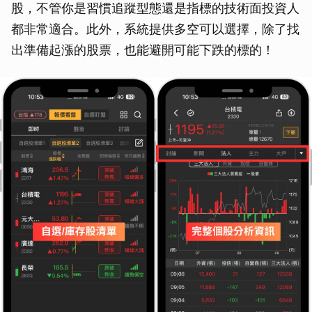
股，不管你是習慣追蹤型態還是指標的技術面投資人
都非常適合。此外，系統提供多空可以選擇，除了找
出準備起漲的股票，也能避開可能下跌的標的！