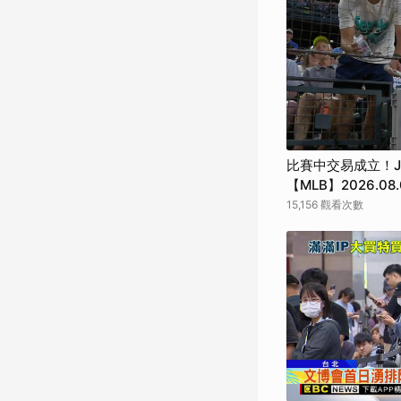
比賽中交易成立！J
【MLB】2026.08.
15,156 觀看次數