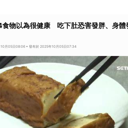
4食物以為很健康 吃下肚恐害發胖、身體
10月05日08:06 • 發布於 2025年10月05日07:34