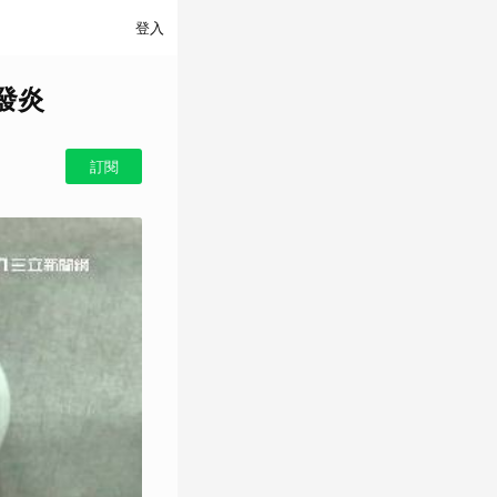
登入
發炎
訂閱