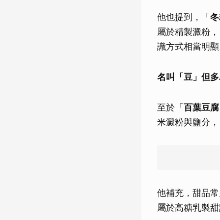
他也提到，「
冬
屬於精製澱粉，
識方式相當明顯
名叫「豆」但多
至於「
百葉豆腐
米澱粉與鹽分，
他補充，甜品常
屬於高糖乳製甜