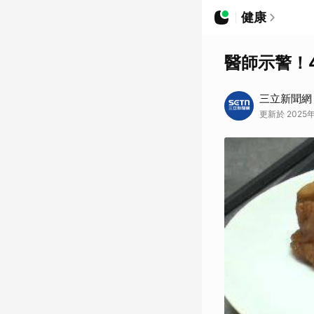
健康
醫師示警！
三立新聞網
更新於 2025年