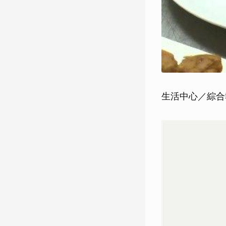
生活中心／綜合