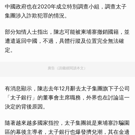
中國政府也在2020年成立特別調查小組，調查太子
集團涉入詐欺犯罪的情況。
部分知情人士指出，陳志可能被柬埔寨撤銷國籍，並
遭遣返回中國，不過，具體行蹤及位置完全無法確
定。
廣告（請繼續閱讀本文）
有消息顯示，陳志去年12月辭去太子集團旗下子公司
「太子銀行」的董事會主席職務，外界也在討論這一
決定的背後原因。
隨著越來越多國家指控，太子集團就是柬埔寨詐騙園
區的幕後主導者，太子銀行也爆發擠兌潮，其在金邊