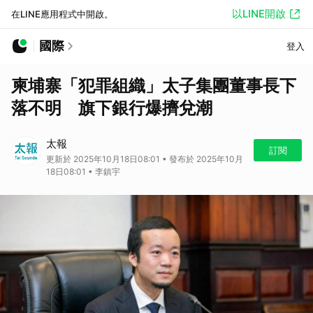
以LINE開啟
在LINE應用程式中開啟。
國際
登入
柬埔寨「犯罪組織」太子集團董事長下
落不明 旗下銀行爆擠兌潮
太報
訂閱
更新於 2025年10月18日08:01 • 發布於 2025年10月
18日08:01 • 李鎮宇