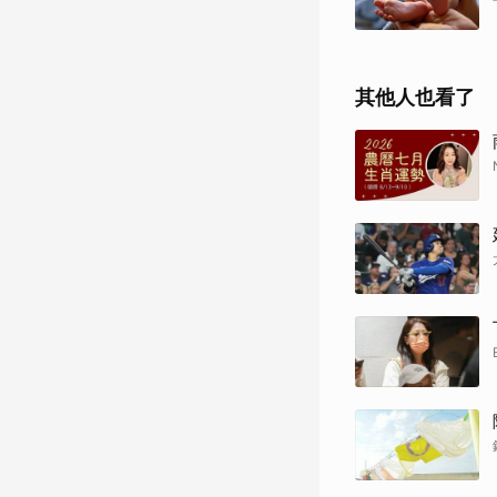
其他人也看了