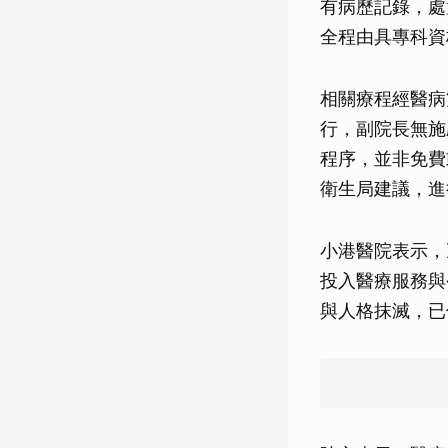
有病歷記錄，處
全程由具專科資
相關療程經醫病
行，副院長無施
程序，並非免費
衛生局建議，進
小港醫院表示，
投入醫療服務與
與人格抹滅，已