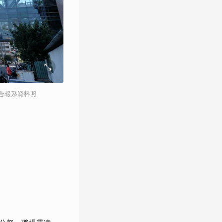
合報系資料照