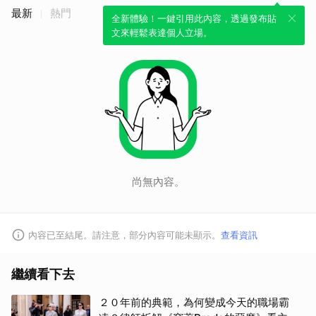
最新
熱門
全新體驗！一鍵引用此內容，透過發布貼
文來輕鬆表達個人立場。
尚無內容。
內容已至結尾。請注意，部分內容可能未顯示。
查看資訊
繼續看下去
２０年前的典範，為何變成今天的職場霸