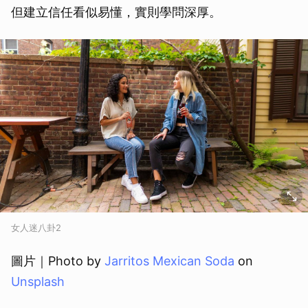
但建立信任看似易懂，實則學問深厚。
女人迷八卦2
圖片｜Photo by
Jarritos Mexican Soda
on
Unsplash