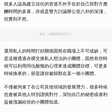
很多人認為建立信任的管道不外乎在於自己與對方應
酬時間的多寡，亦或是雙方討論辦公室八卦的深淺，
但實則不然。
廣告（請繼續閱讀本文）
運用私人的時間打好關係固然在職場上不可或缺，可
是這種透過赤裸交換私人想法的小團體，固然有些時
候可以利用同仇敵慨的心理來達成團體目標，可更多
時候換來的，卻是讓你被歸類在某一個小團體。
不僅被拘束了在公司其他領域的發展潛力，很多時候
也會被其他人特別謹慎對付，深怕自己的秘密或者利
益被洩漏給你的小團體知道。