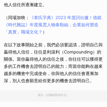
他人信任所逐漸建立。
（同場加映：
《韋氏字典》2023 年度詞出爐！借鏡
《時代雜誌》年度風雲人物泰勒絲，企業如何塑造
「真實」職場文化？
）
在以下故事開始之前，我們必須要認清，證明自己與
贏得他人信任，往往是利滾利（Compounding）的
關係。當你贏得他人的信任之後，你往往可以獲得更
多的工作機會去證明自己的能力；而當你能夠在越來
越多的機會中完成使命，你與他人的信任會逐漸加
深，別人也會願意給你更多的機會去證明自己。
廣告（請繼續閱讀本文）