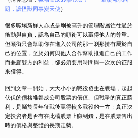
題，讓怪獸同事變天使
）
很多職場新鮮人亦或是剛被高升的管理階層往往過於
衝動與自負，認為自己的頭銜可以贏得他人的尊重。
但頭銜只會幫助你在進入公司的那一剎那擁有屬於自
己的位置，至於如何與他人合作幫助推進自己的工作
而兼顧雙方的利益，卻必須要用時間與一次次的征服
來獲得。
回到文章一開始，大大小小的戰役發生在戰場，起起
伏伏的價格堆疊成公司股票的價值。但戰爭的真正勝
利，是屬於長年征戰後贏得較多戰役的一方；真正決
定投資者是否有在此檔股票上賺到錢，是在股票售出
時的價格與整體的長期走勢。