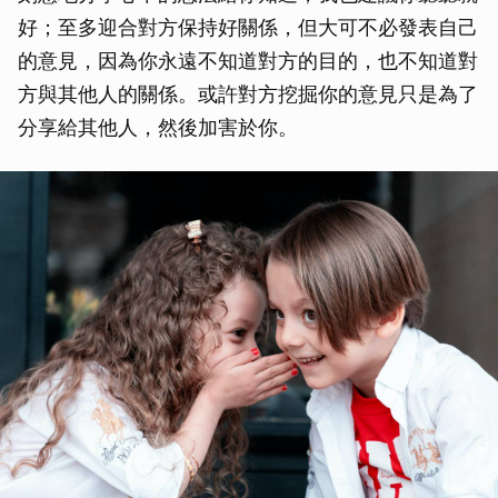
好；至多迎合對方保持好關係，但大可不必發表自己
的意見，因為你永遠不知道對方的目的，也不知道對
方與其他人的關係。或許對方挖掘你的意見只是為了
分享給其他人，然後加害於你。