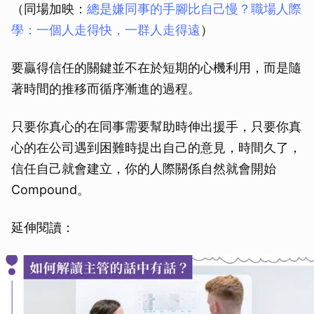
（同場加映：
總是嫌同事的手腳比自己慢？職場人際
學：一個人走得快，一群人走得遠
）
要贏得信任的關鍵並不在於短期的心機利用，而是隨
著時間的推移而循序漸進的過程。
只要你真心的在同事需要幫助時伸出援手，只要你真
心的在公司遇到困難時提出自己的意見，時間久了，
信任自己就會建立，你的人際關係自然就會開始
Compound。
延伸閱讀：