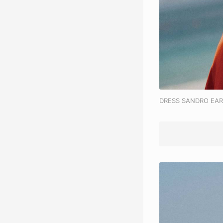
DRESS SANDRO EAR