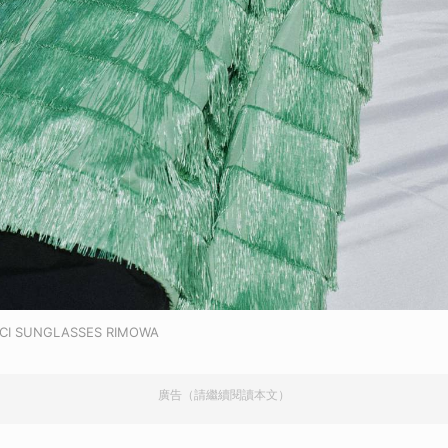
CI SUNGLASSES RIMOWA
廣告（請繼續閱讀本文）