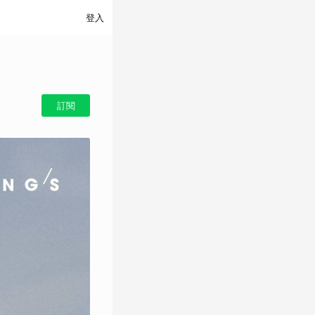
登入
訂閱