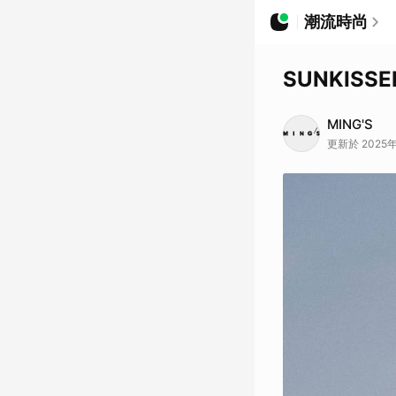
潮流時尚
SUNKISSE
MING'S
更新於 2025年