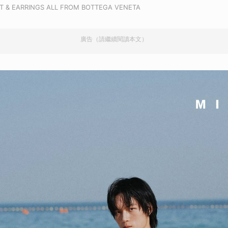
RT & EARRINGS ALL FROM BOTTEGA VENETA
廣告（請繼續閱讀本文）