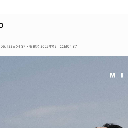
D
05月22日04:37 • 發布於 2025年05月22日04:37