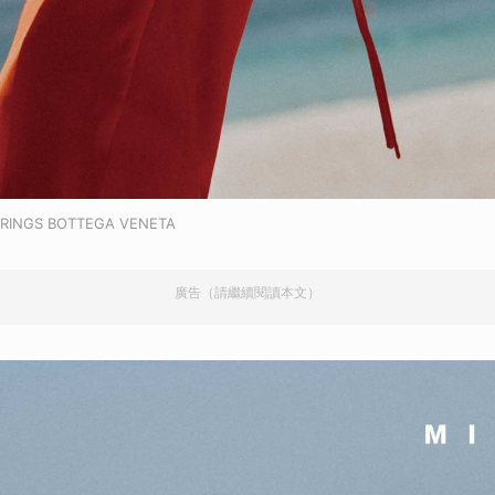
RINGS BOTTEGA VENETA
廣告（請繼續閱讀本文）