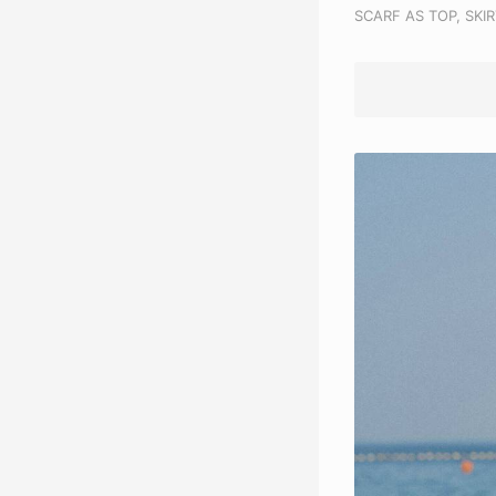
SCARF AS TOP, SKI