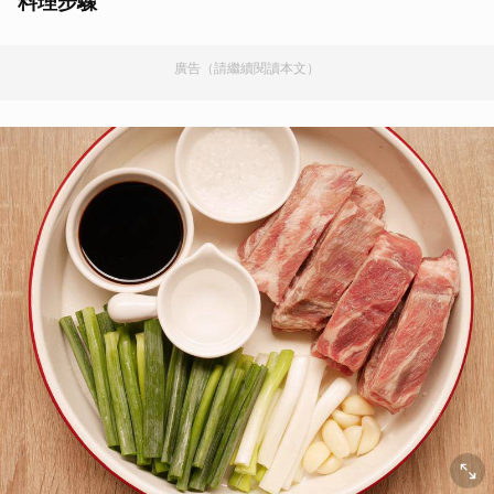
料理步驟
廣告（請繼續閱讀本文）