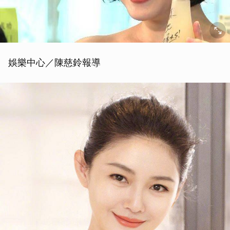
娛樂中心／陳慈鈴報導