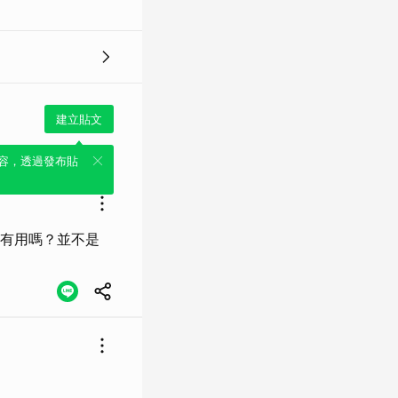
建立貼文
容，透過發布貼
有用嗎？並不是