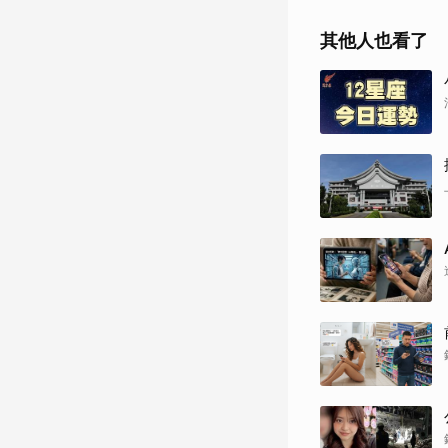
其他人也看了