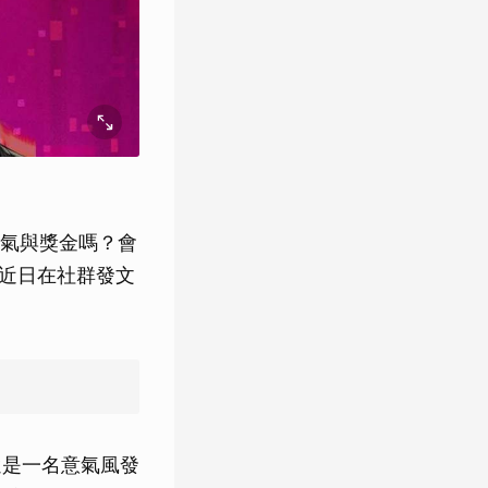
氣與獎金嗎？會
，近日在社群發文
還是一名意氣風發