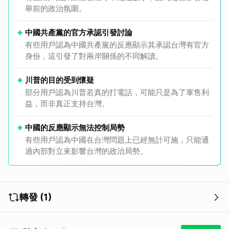
舉前的政治氛圍。
中國共產黨的官方承認引發討論
有些用戶認為中國共產黨的反應顯示其承認台灣有官方
身份，這引發了對兩岸關係的不同解讀。
川普的目的受到懷疑
部分用戶認為川普若真的打電話，可能只是為了軍售利
益，而非真正支持台灣。
中國的反應顯示無法控制局勢
有些用戶認為中國在台灣問題上已經無計可施，只能通
過內部對立來影響台灣的政治局勢。
轉發 (1)