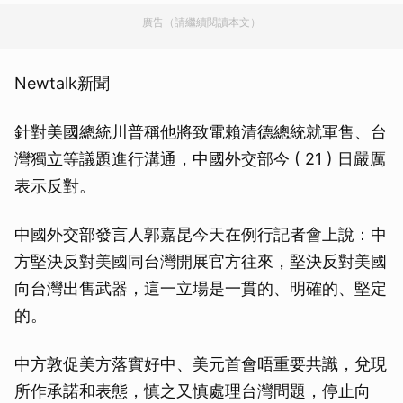
廣告（請繼續閱讀本文）
Newtalk新聞
針對美國總統川普稱他將致電賴清德總統就軍售、台
灣獨立等議題進行溝通，中國外交部今 ( 21 ) 日嚴厲
表示反對。
中國外交部發言人郭嘉昆今天在例行記者會上說：中
方堅決反對美國同台灣開展官方往來，堅決反對美國
向台灣出售武器，這一立場是一貫的、明確的、堅定
的。
中方敦促美方落實好中、美元首會晤重要共識，兌現
所作承諾和表態，慎之又慎處理台灣問題，停止向