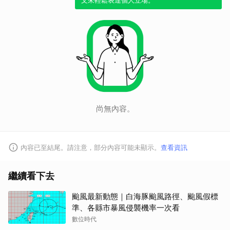
文來輕鬆表達個人立場。
尚無內容。
取消
內容已至結尾。請注意，部分內容可能未顯示。
查看資訊
繼續看下去
颱風最新動態｜白海豚颱風路徑、颱風假標
準、各縣市暴風侵襲機率一次看
數位時代