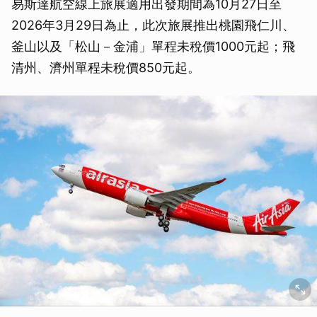
易斯達航空線上旅展適用出發期間為10月27日至
2026年3月29日為止，此次旅展推出桃園飛仁川、
釜山以及「松山－金浦」單程未稅價1000元起；飛
清州、濟州單程未稅價850元起。