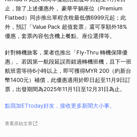
止，除了上述優惠外， 豪華平躺座位（Premium
Flatbed）同步推出單程含稅最低價6999元起；此
外，預訂「Value Pack 超值套票」還可享額外18%
優惠，套票內容包含機上餐點、座位選擇等。
針對轉機旅客，業者也推出「Fly-Thru 轉機保障優
惠」。若因第一航段延誤而錯過轉機班機，且下一班
航班需等待6小時以上，即可獲得MYR 200（約新台
幣1400元）補償，此優惠適用於即日起至11月9日訂
票，出發期間為2025年11月1日至12月31日為止。
點我加ETtoday好友，接收更多新聞大小事。
查看原始文章