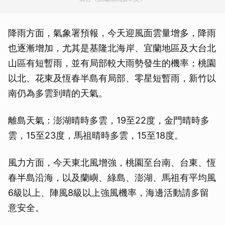
降雨方面，氣象署預報，今天迎風面雲量增多，降雨
也逐漸增加，尤其是基隆北海岸、宜蘭地區及大台北
山區有短暫雨，並有局部較大雨勢發生的機率；桃園
以北、花東及恆春半島有局部、零星短暫雨，新竹以
南仍為多雲到晴的天氣。
離島天氣：澎湖晴時多雲，19至22度，金門晴時多
雲，15至23度，馬祖晴時多雲，15至18度。
風力方面，今天東北風增強，桃園至台南、台東、恆
春半島沿海，以及蘭嶼、綠島、澎湖、馬祖有平均風
6級以上、陣風8級以上強風機率，海邊活動請多留
意安全。