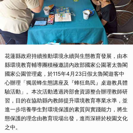
花蓮縣政府持續推動環境永續與生態教育發展，由本
縣環境教育輔導團積極邀請內政部國家公園署太魯閣
國家公園管理處，於115年4月23日假太魯閣遊客中
心辦理「獨居蜂生態講座及『蜂狂島民』桌遊教具體
驗活動」。本次活動透過跨部會資源整合辦理教師研
習，目的在協助縣內教師提升環境教育專業水準，並
進一步培養學生對環境保護的素質與實踐能力，將生
態保護的理念由教育現場出發，進而深耕於校園文化
之中。