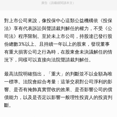
廣告（請繼續閱讀本文）
對上市公司來說，像投保中心這類公益機構依《投保
法》享有代表訴訟與聲請裁判解任的權力，不受《公
司法》程序限制。至於未上市公司，持股達已發行股
份總數3%以上、且持續一年以上的股東，發現董事
有重大損害公司之行為時，在股東會未決議解任的情
況下，同樣可以直接向法院聲請裁判解任。
最高法院明確指出，「重大」的判斷並不以金額為唯
一標準。法院會綜合考量：這筆交易對公司淨利的影
響、是否有掩飾真實營收的效果、是否影響公司的償
債能力，以及是否足以影響一般理性投資人的投資判
斷。