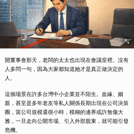
開董事會那天，老闆的太太也出現在會議室裡。沒有
人多問一句，因為大家都知道她才是真正做決定的
人。
這個場景在許多台灣中小企業並不陌生。血緣、姻
親，甚至是多年老友等私人關係長期出現在公司決策
圈，當公司規模還很小時，模糊的邊界或許無傷大
雅，一旦走向公開市場、引入外部股東，就可能引發
危機。