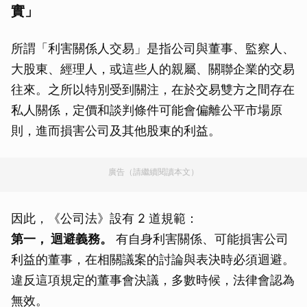
實」
所謂「利害關係人交易」是指公司與董事、監察人、
大股東、經理人，或這些人的親屬、關聯企業的交易
往來。之所以特別受到關注，在於交易雙方之間存在
私人關係，定價和談判條件可能會偏離公平市場原
則，進而損害公司及其他股東的利益。
廣告（請繼續閱讀本文）
因此，《公司法》設有 2 道規範：
第一， 迴避義務。
有自身利害關係、可能損害公司
利益的董事，在相關議案的討論與表決時必須迴避。
違反這項規定的董事會決議，多數時候，法律會認為
無效。