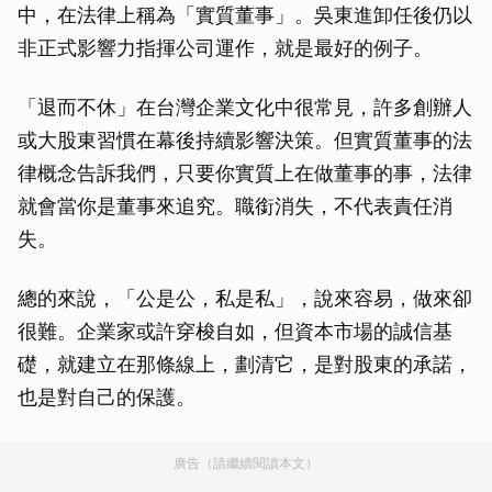
中，在法律上稱為「實質董事」。吳東進卸任後仍以
非正式影響力指揮公司運作，就是最好的例子。
「退而不休」在台灣企業文化中很常見，許多創辦人
或大股東習慣在幕後持續影響決策。但實質董事的法
律概念告訴我們，只要你實質上在做董事的事，法律
就會當你是董事來追究。職銜消失，不代表責任消
失。
總的來說，「公是公，私是私」，說來容易，做來卻
很難。企業家或許穿梭自如，但資本市場的誠信基
礎，就建立在那條線上，劃清它，是對股東的承諾，
也是對自己的保護。
廣告（請繼續閱讀本文）