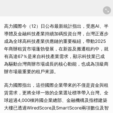
高力國際今（12）日公布最新統計指出，受惠AI、半
導體及金融科技產業持續加碼投資台灣，台灣正逐步
成為全球高科技產業供應鏈的重要樞紐，帶動2025
年商辦租賃市場蓬勃發展，在新簽及搬遷租約中，就
有高達67％是來自科技產業需求，顯示科技業已成
為驅動台灣商辦市場成長的核心動能，也成為頂級商
辦市場最重要的租戶來源。
高力國際指出，這些國際企業帶來的不僅是資金與租
賃需求，更將全球一致的企業選址標準帶入台灣。全
球超過4,000棟跨國企業總部、金融機構及指標建築
大樓已透過WiredScore及SmartScore兩項數位及智