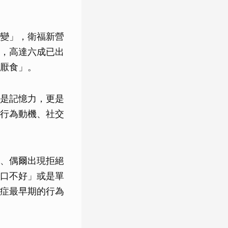
變」，衛福新營
，高達六成已出
厭食」。
是記憶力，更是
行為動機、社交
、偶爾出現拒絕
口不好」或是單
症最早期的行為