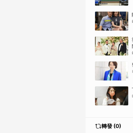
轉發 (0)