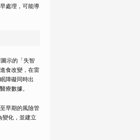
早處理，可能導
據圖示的「失智
進食改變，在雷
眠障礙同時出
醫療數據。
至早期的風險管
行為變化，並建立