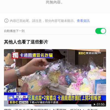
尚無內容。
內容已至結尾。請注意，部分內容可能未顯示。
查看資訊
自動播放下一則
其他人也看了這些影片
01:50