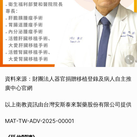
資料來源：財團法人器官捐贈移植登錄及病人自主推
廣中心官網
以上衛教資訊由台灣安斯泰來製藥股份有限公司提供
MAT-TW-ADV-2025-00001