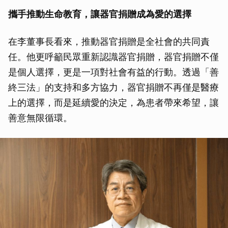
攜手推動生命教育，讓器官捐贈成為愛的選擇
在李董事長看來，推動器官捐贈是全社會的共同責
任。他更呼籲民眾重新認識器官捐贈，器官捐贈不僅
是個人選擇，更是一項對社會有益的行動。透過「善
終三法」的支持和多方協力，器官捐贈不再僅是醫療
上的選擇，而是延續愛的決定，為患者帶來希望，讓
善意無限循環。