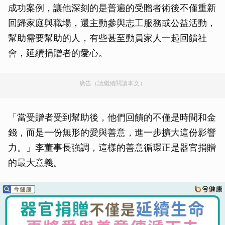
成功案例，讓他深刻的是普遍的受贈者術後不僅重新
回歸家庭與職場，還主動參與志工服務或公益活動，
幫助需要幫助的人，有些甚至動員家人一起回饋社
會，延續捐贈者的愛心。
廣告（請繼續閱讀本文）
「當受贈者受到幫助後，他們回饋的不僅是時間和金
錢，而是一份無形的愛與善意，進一步擴大這份影響
力。」李董事長強調，這樣的善意循環正是器官捐贈
的最大意義。