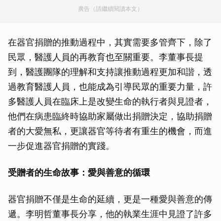
廣告（請繼續閱讀本文）
在器官捐贈的推動過程中，其實需要多管齊下，除了
民眾，醫護人員的再教育也至關重要。李董事長提
到，醫護團隊的理解和支持讓推動過程更加和諧，透
過教育醫護人員，也能成為引導民眾的重要力量，許
多醫護人員在臨床上是改變生命的執行者與見證者，
他們在病患臨終時協助家屬做出捐贈決定，協助捐贈
者的大愛無私，更讓器官等待者有重生的機會，而進
一步促進器官捐贈的實踐。
受贈者的生命故事：愛與善意的循環
器官捐贈不僅是生命的延續，更是一種愛與善意的傳
遞。李明哲董事長分享，他的執業生涯中見證了許多