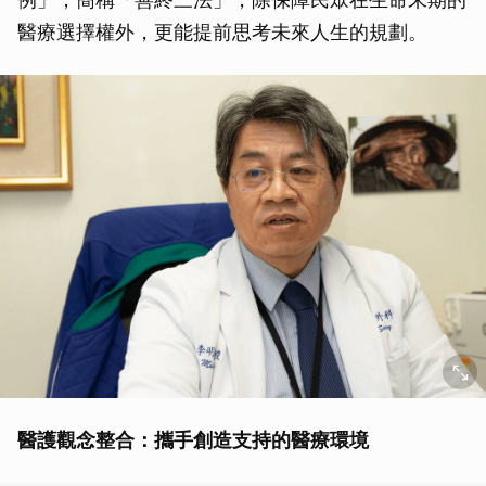
醫療選擇權外，更能提前思考未來人生的規劃。
醫護觀念整合：攜手創造支持的醫療環境