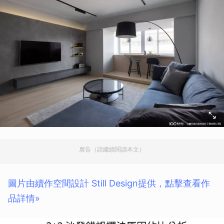
廣告（請繼續閱讀本文）
圖片由續作空間設計 Still Design提供，點擊查看作
品詳情»