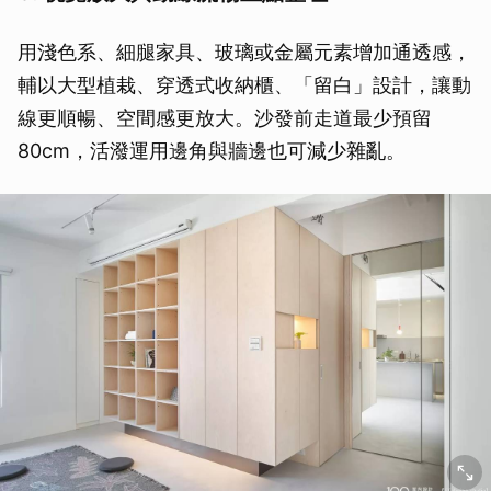
用淺色系、細腿家具、玻璃或金屬元素增加通透感，
輔以大型植栽、穿透式收納櫃、「留白」設計，讓動
線更順暢、空間感更放大。沙發前走道最少預留
80cm，活潑運用邊角與牆邊也可減少雜亂。