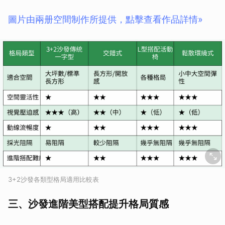
圖片由兩册空間制作所提供，點擊查看作品詳情»
3+2沙發各類型格局適用比較表
三、沙發進階美型搭配提升格局質感