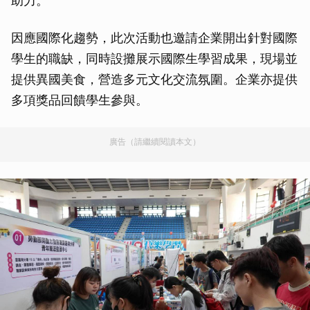
助力。
因應國際化趨勢，此次活動也邀請企業開出針對國際
學生的職缺，同時設攤展示國際生學習成果，現場並
提供異國美食，營造多元文化交流氛圍。企業亦提供
多項獎品回饋學生參與。
廣告（請繼續閱讀本文）