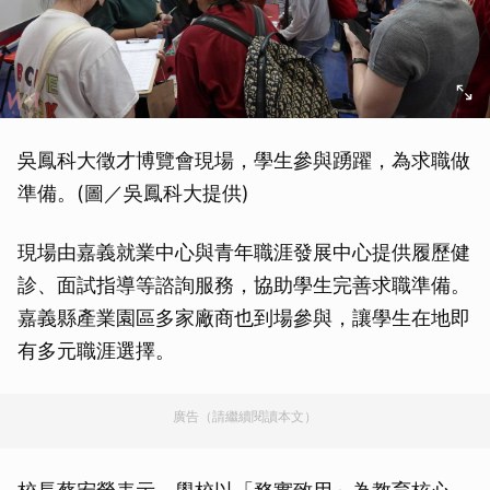
吳鳳科大徵才博覽會現場，學生參與踴躍，為求職做
準備。(圖／吳鳳科大提供)
現場由嘉義就業中心與青年職涯發展中心提供履歷健
診、面試指導等諮詢服務，協助學生完善求職準備。
嘉義縣產業園區多家廠商也到場參與，讓學生在地即
有多元職涯選擇。
廣告（請繼續閱讀本文）