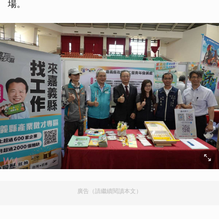
場。
廣告（請繼續閱讀本文）