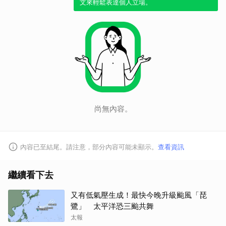
文來輕鬆表達個人立場。
尚無內容。
內容已至結尾。請注意，部分內容可能未顯示。
查看資訊
繼續看下去
又有低氣壓生成！最快今晚升級颱風「琵
鷺」 太平洋恐三颱共舞
太報