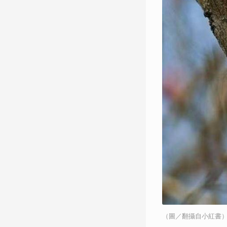
（圖／翻攝自小紅書