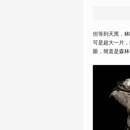
但等到天黑，林
可是超大一片，
眼，簡直是森林