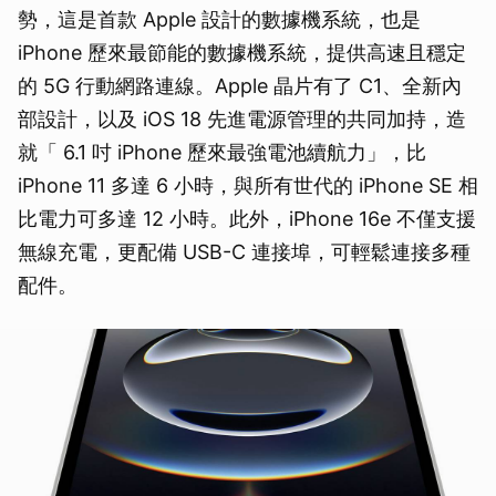
勢，這是首款 Apple 設計的數據機系統，也是
iPhone 歷來最節能的數據機系統，提供高速且穩定
的 5G 行動網路連線。Apple 晶片有了 C1、全新內
部設計，以及 iOS 18 先進電源管理的共同加持，造
就「 6.1 吋 iPhone 歷來最強電池續航力」，比
iPhone 11 多達 6 小時，與所有世代的 iPhone SE 相
比電力可多達 12 小時。此外，iPhone 16e 不僅支援
無線充電，更配備 USB-C 連接埠，可輕鬆連接多種
配件。