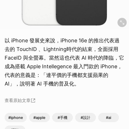
以 iPhone 發展史來說，iPhone 16e 的推出代表過
去的 TouchID 、Lightning時代的結束，全面採用
FaceID 與全螢幕。當然這也代表 AI 時代的降臨，它
成為搭載 Apple Intellegence 最入門款的 iPhone，
代表的意義是：「連平價的手機都支援蘋果的
AI」，說明著 AI 手機的普及化。
查看原始文章
#iphone
#apple
#手機
#設計
#ai