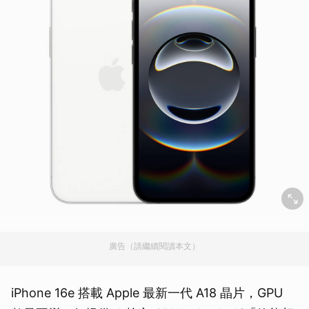
廣告（請繼續閱讀本文）
iPhone 16e 搭載 Apple 最新一代 A18 晶片，GPU