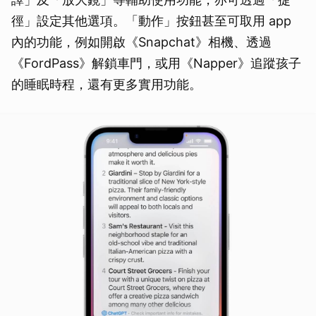
徑」設定其他選項。「動作」按鈕甚至可取用 app
內的功能，例如開啟《Snapchat》相機、透過
《FordPass》解鎖車門，或用《Napper》追蹤孩子
的睡眠時程，還有更多實用功能。