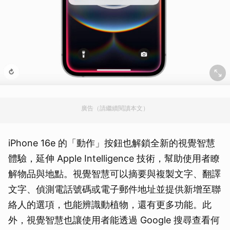
廣告（請繼續閱讀本文）
iPhone 16e 的「動作」按鈕也解鎖全新的視覺智慧
體驗，延伸 Apple Intelligence 技術，幫助使用者瞭
解物品與地點。視覺智慧可以摘要與複製文字、翻譯
文字、偵測電話號碼或電子郵件地址並提供新增至聯
絡人的選項，也能辨識動植物，還有更多功能。此
外，視覺智慧也讓使用者能透過 Google 搜尋查看何