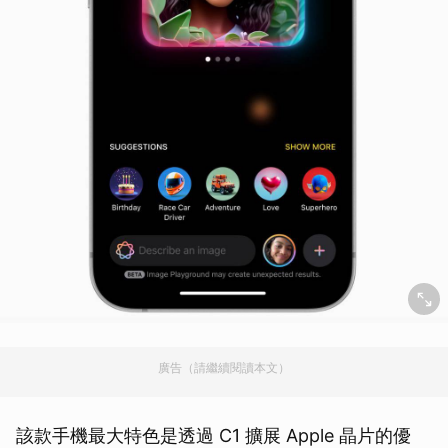
廣告（請繼續閱讀本文）
該款手機最大特色是透過 C1 擴展 Apple 晶片的優