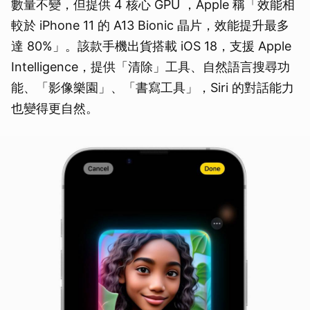
數量不變，但提供 4 核心 GPU ，Apple 稱「效能相
較於 iPhone 11 的 A13 Bionic 晶片，效能提升最多
達 80%」。該款手機出貨搭載 iOS 18，支援 Apple
Intelligence，提供「清除」工具、自然語言搜尋功
能、「影像樂園」、「書寫工具」，Siri 的對話能力
也變得更自然。