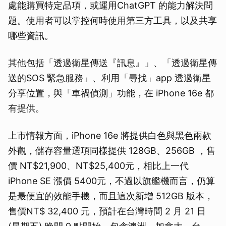
處能購買特定品項，或運用ChatGPT 的能力解決問
題。使用者可以掌控何時使用第三方工具，以及共享
哪些資訊。
其他包括「透過衛星傳送『訊息』」、「透過衛星傳
送的SOS 緊急服務」、利用「尋找」app 透過衛星
分享位置，與「車禍偵測」功能，在 iPhone 16e 都
有提供。
上市情報方面，iPhone 16e 將提供白色與黑色兩款
外觀，儲存容量選項同樣提供 128GB、256GB ，售
價 NT$21,900、NT$25,400元，相比上一代
iPhone SE 漲價 5400元，不過以旗艦機而言，仍算
是最便宜的效能手機，而且這次新增 512GB 版本，
售價NT$ 32,400 元，預計在台灣時間 2 月 21 日