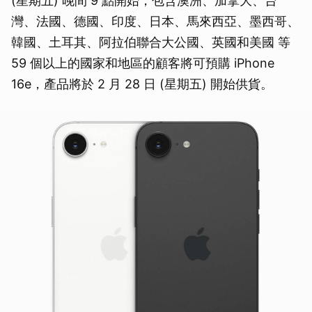
(星期五) 晚間 9 點開始，包含澳洲、加拿大、台
灣、法國、德國、印度、日本、馬來西亞、墨西哥、
韓國、土耳其、阿拉伯聯合大公國、英國和美國 等
59 個以上的國家和地區的顧客將可預購 iPhone
16e，產品將於 2 月 28 日 (星期五) 開始供貨。