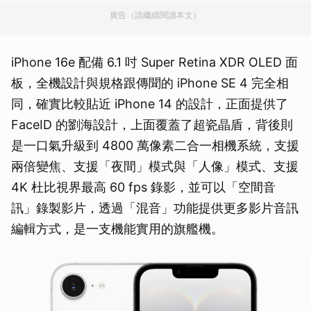
廣告（請繼續閱讀本文）
iPhone 16e 配備 6.1 吋 Super Retina XDR OLED 面
板，全機設計與規格跟傳聞的 iPhone SE 4 完全相
同，確實比較貼近 iPhone 14 的設計，正面提供了
FaceID 的劉海設計，上面覆蓋了超瓷晶盾，背後則
是一口氣升級到 4800 萬像素二合一相機系統，支援
兩倍變焦、支援「夜間」模式與「人像」模式、支援
4K 杜比視界最高 60 fps 錄影，並可以「空間音
訊」錄製影片，透過「混音」功能提供更多影片音訊
編輯方式，是一支機能實用的旗艦機。