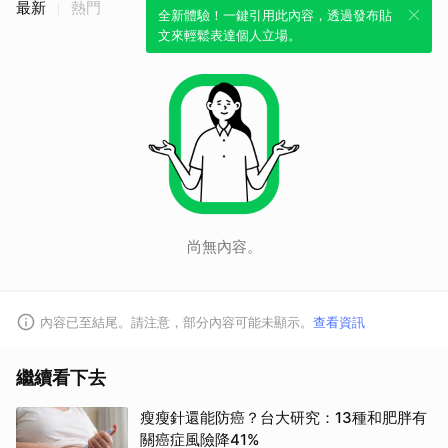
最新
熱門
全新體驗！一鍵引用此內容，透過發布貼
文來輕鬆表達個人立場。
尚無內容。
內容已至結尾。請注意，部分內容可能未顯示。
查看資訊
繼續看下去
瘦瘦針還能防癌？台大研究：13種和肥胖有
關癌症風險降41%