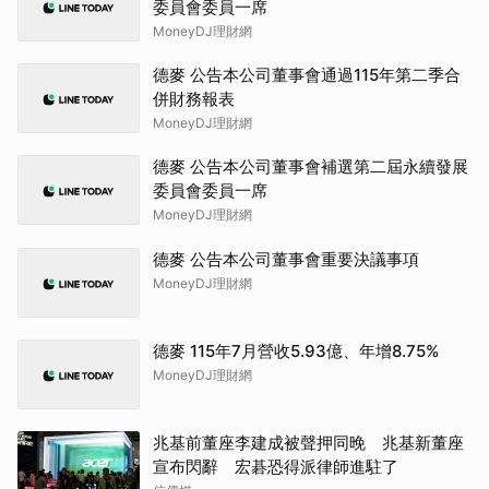
委員會委員一席
MoneyDJ理財網
德麥 公告本公司董事會通過115年第二季合
併財務報表
MoneyDJ理財網
德麥 公告本公司董事會補選第二屆永續發展
委員會委員一席
MoneyDJ理財網
德麥 公告本公司董事會重要決議事項
MoneyDJ理財網
德麥 115年7月營收5.93億、年增8.75%
MoneyDJ理財網
兆基前董座李建成被聲押同晚 兆基新董座
宣布閃辭 宏碁恐得派律師進駐了