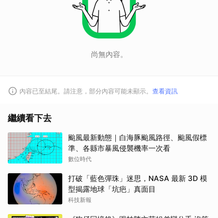
尚無內容。
內容已至結尾。請注意，部分內容可能未顯示。
查看資訊
繼續看下去
颱風最新動態｜白海豚颱風路徑、颱風假標
準、各縣市暴風侵襲機率一次看
數位時代
打破「藍色彈珠」迷思，NASA 最新 3D 模
型揭露地球「坑疤」真面目
科技新報