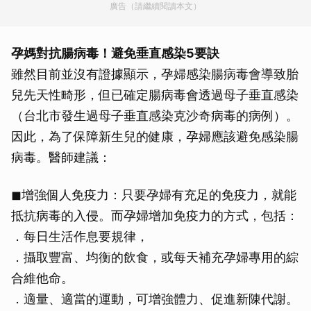
廣告（請繼續閱讀本文）
孕媽對抗腸病毒！避免垂直感染5要訣
雖然目前並沒有證據顯示，孕婦感染腸病毒會導致胎
兒先天性畸形，但已確定腸病毒會透過母子垂直感染
（台北市發生過母子垂直感染克沙奇病毒的病例）。
因此，為了保障新生兒的健康，孕婦應該避免感染腸
病毒。醫師建議：
◼增強個人免疫力：只要孕婦有充足的免疫力，就能
抵抗病毒的入侵。而孕婦增加免疫力的方式，包括：
．每日生活作息要規律，
．攝取豐富、均衡的飲食，或每天補充孕婦專用的綜
合維他命。
．適量、適當的運動，可增強體力、促進新陳代謝。