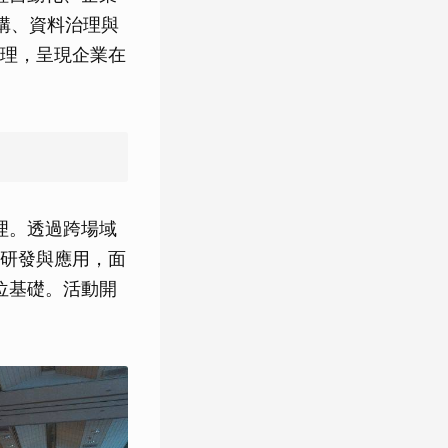
架構、資料治理與
理，呈現企業在
理。透過跨場域
研發與應用，面
位基礎。活動開