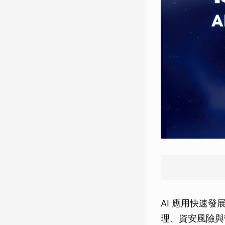
AI 應用快速
理、資安風險與