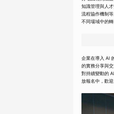
知識管理與人才招
流程協作機制等
不同場域中的轉
企業在導入 A
的實務分享與交
對持續變動的 
放報名中，歡迎