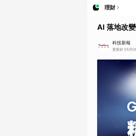
理財
AI 落地改變
科技新報
更新於 05月06