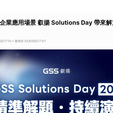
企業應用場景 叡揚 Solutions Day 帶來
日17:10 • 發布於 05月06日17:07