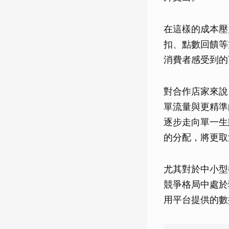
在這樣的成本壓
扣、點數回饋等
消費者感受到的
對合作店家來說
單流量與更精準
逐步走向單一生
的分配，將更取
尤其對於中小型
競爭格局中處於
用平台提供的數