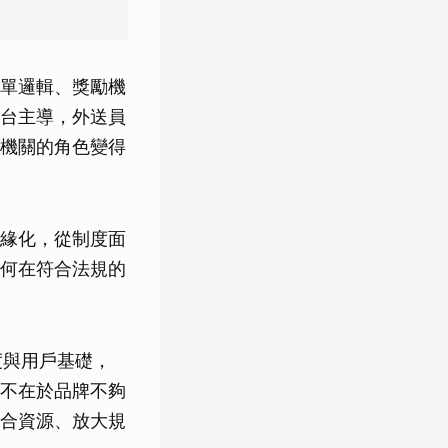
單邏輯、獎勵機
台主導，外送員
機關的角色變得
緣化，從制度面
何在符合法規的
度與用戶基礎，
不在於品牌不夠
合資源、放大規