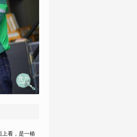
表面上看，是一樁