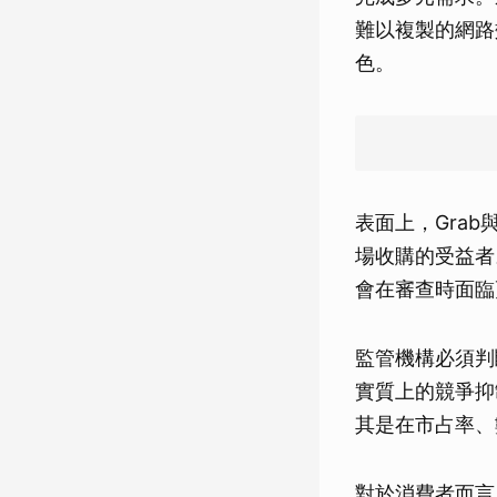
難以複製的網路
色。
表面上，Grab
場收購的受益者
會在審查時面臨
監管機構必須判
實質上的競爭抑
其是在市占率、
對於消費者而言