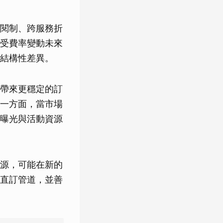
閱制、跨服務折
受費率變動未來
結構性差異。
帶來更穩定的訂
一方面，當市場
曝光與活動資源
源，可能在新的
直訂管道，並善