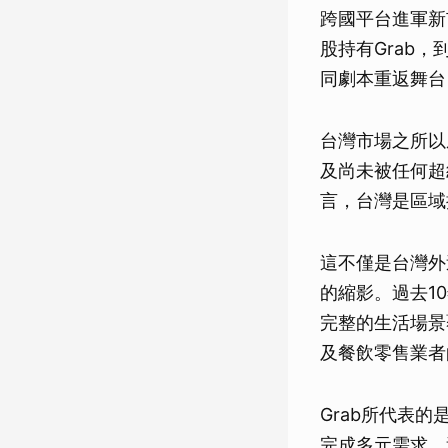
跨國平台進軍新
股持有Grab，到
同劇本重返舞台
台灣市場之所以
及尚未被任何超
言，台灣是區域
這不僅是台灣外
的縮影。過去1
完整的生活場景
及餐飲零售業者
Grab所代表
完成多元需求。