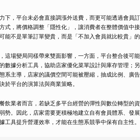
取消
力下，平台未必會直接調漲外送費，而更可能透過會員訂
方式，將價格調整「隱性化」，讓消費者在整體價值中接
可能不是單筆訂單變貴，而是「不加入會員就比較貴」的
，這場變局同樣帶來雙面影響，一方面，平台整合後可能
的數據分析工具，協助店家優化菜單設計與庫存管理；另
態系主導，店家的議價空間可能被壓縮，抽成比例、廣告
決於平台的演算法與商業策略。
餐飲業者而言，若缺乏多平台經營的彈性與數位轉型的資
弱勢。因此，店家需要更積極地建立自有會員體系、發展
據工具提升營運效率，才能在生態系競爭中保有自主性。