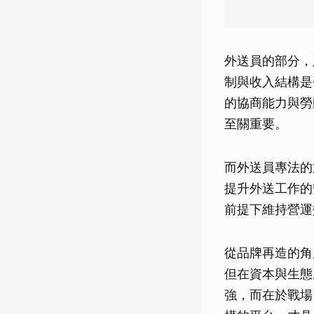
外送員的部分，
制與收入結構是
的協商能力與勞
至關重要。
而外送員專法的
提升外送工作的
前提下維持營運
從品牌再造的角
但在資本與生態
強，而在於戰場