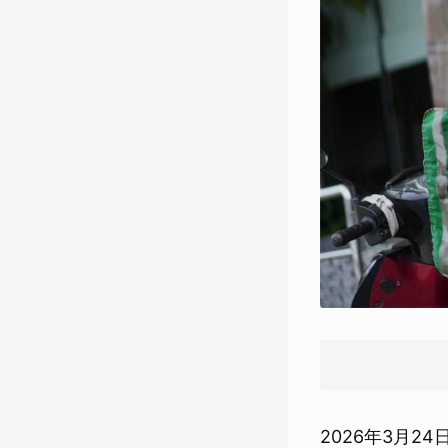
2026年3月2