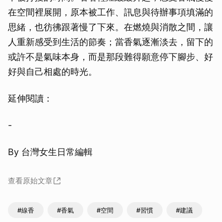
在空間裡展開，原本被工作、訊息與待辦事項填滿的
思緒，也彷彿跟著慢了下來。在燃燒與消散之間，讓
人重新感受到生活的節奏；當香氣逐漸淡去，留下的
或許不是氣味本身，而是那段難得願意停下腳步、好
好與自己相處的時光。
延伸閱讀：
-
By 台灣女生日常編輯
查看原始文章
#線香
#香氣
#空間
#習慣
#建議