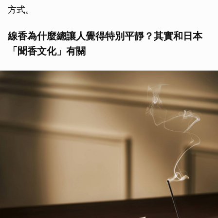
方式。
線香為什麼總讓人覺得特別平靜？其實和日本
「聞香文化」有關