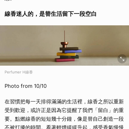
線香迷人的，是替生活留下一段空白
Perfumer H線香
Photo from 10/10
在習慣把每一天排得滿滿的生活裡，線香之所以重新
受到歡迎，或許正是因為它提醒了我們「留白」的重
要。點燃線香的短短幾十分鐘，像是替自己創造一段
不被打擾的時間。看著輕煙緩緩升起，感受香氣慢慢