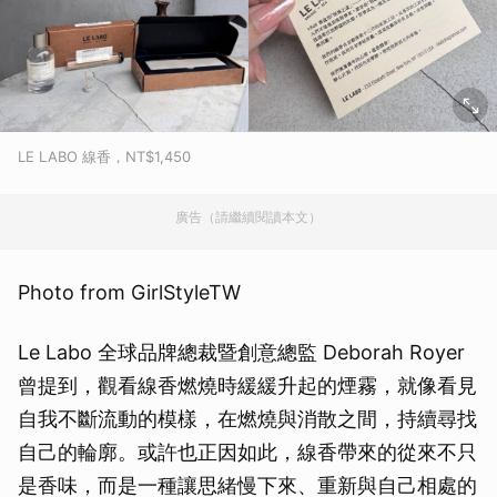
LE LABO 線香，NT$1,450
廣告（請繼續閱讀本文）
Photo from GirlStyleTW
Le Labo 全球品牌總裁暨創意總監 Deborah Royer
曾提到，觀看線香燃燒時緩緩升起的煙霧，就像看見
自我不斷流動的模樣，在燃燒與消散之間，持續尋找
自己的輪廓。或許也正因如此，線香帶來的從來不只
是香味，而是一種讓思緒慢下來、重新與自己相處的