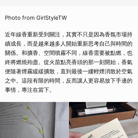
Photo from GirlStyleTW
近年線香重新受到關注，其實不只是因為香氛市場持
續成長，而是越來越多人開始重新思考自己與時間的
關係。和擴香、空間噴霧不同，線香需要被點燃，也
終將燃燒殆盡。從火苗點亮香頭的那一刻開始，香氣
便隨著煙霧緩緩擴散，直到最後一縷輕煙消散於空氣
之中。這段有限的時間，反而讓人更容易放下手邊的
事情，專注在當下。