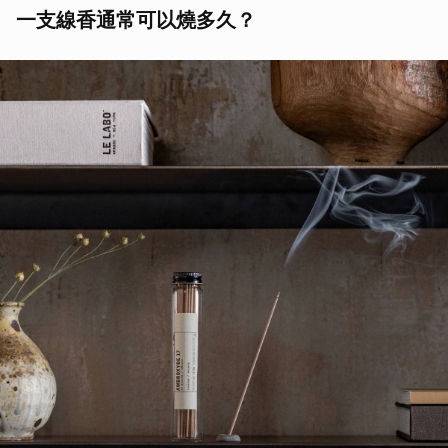
一支線香通常可以燒多久？