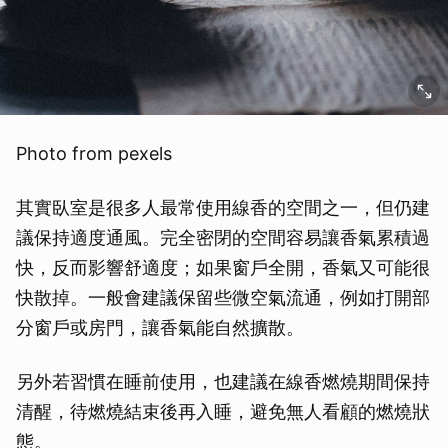
Photo from pexels
其實臥室是很多人最常使用線香的空間之一，但仍建
議保持適度通風。完全密閉的空間容易讓香氣累積過
快，反而影響舒適度；如果窗戶全開，香氣又可能很
快散掉。一般會建議保留些微空氣流通，例如打開部
分窗戶或房門，讓香氣能自然擴散。
另外若習慣在睡前使用，也建議在線香燃燒期間保持
清醒，待燃燒結束後再入睡，避免無人看顧的燃燒狀
態。