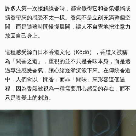
許多人第一次接觸線香時，都會覺得它和香氛蠟燭或
擴香帶來的感受不太一樣。香氣不是立刻充滿整個空
間，而是隨著時間慢慢展開，讓人不自覺地把注意力
放回自己身上。
這種感受源自日本香道文化（Kōdō），香道又被稱
為「聞香之道」，重視的並不只是香味本身，而是透
過專注感受香氣，讓心緒逐漸沉澱下來。在傳統香道
中，人們會以「聞香」而非「聞味」來形容這個過
程，因為香氣被視為一種需要用心感受的存在，而不
只是嗅覺上的刺激。