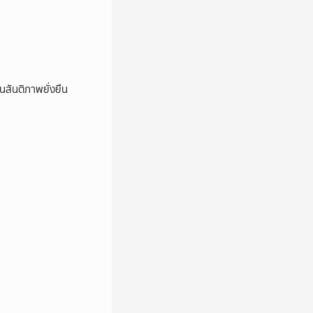
นสันติภาพยั่งยืน