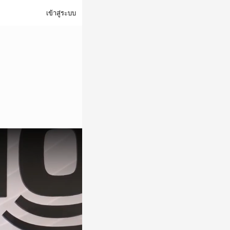
เข้าสู่ระบบ