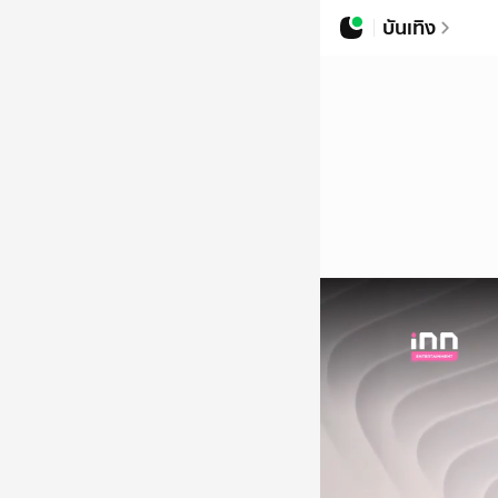
บันเทิง