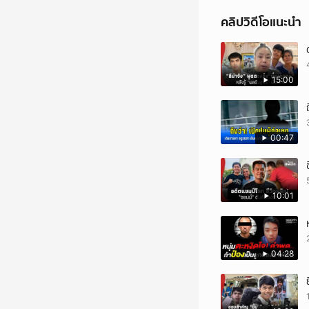
คลิปวิดีโอแนะนำ
15:00
00:47
10:01
04:28