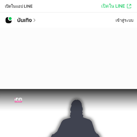
เปิดใน LINE
เปิดในแอป LINE
บันเทิง
เข้าสู่ระบบ