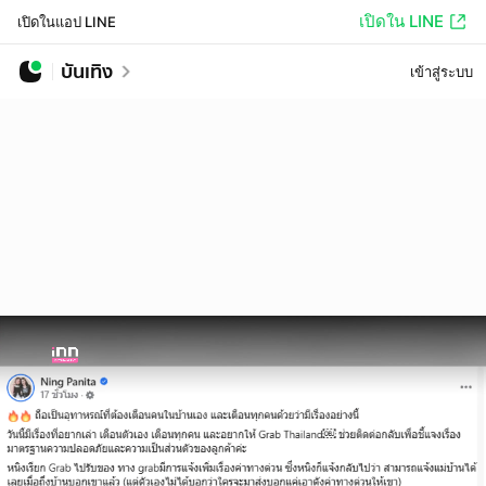
เปิดใน LINE
เปิดในแอป LINE
บันเทิง
เข้าสู่ระบบ